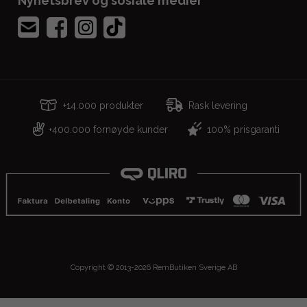
Nyhetsbrev og sosiale medier
+14.000 produkter
Rask levering
400.000 fornøyde kunder
100% prisgaranti
+
Copyright © 2013-2026 RemButiken Sverige AB