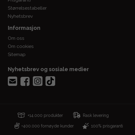
Prisgaranti
Størrelsestabeller
Nyhetsbrev
Informasjon
Om oss
Om cookies
Sitemap
Nyhetsbrev og sosiale medier
+14.000 produkter
Rask levering
400.000 fornøyde kunder
100% prisgaranti
+