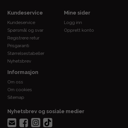
Kundeservice
Mine sider
Kundeservice
Logg inn
Spørsmål og svar
Opprett konto
Registrere retur
Prisgaranti
Størrelsestabeller
Nyhetsbrev
Informasjon
Om oss
Om cookies
Sitemap
Nyhetsbrev og sosiale medier