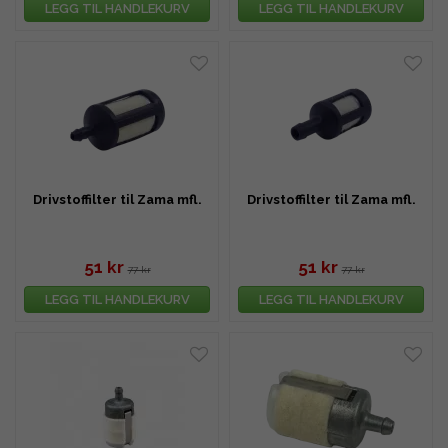
LEGG TIL HANDLEKURV
LEGG TIL HANDLEKURV
Drivstoffilter til Zama mfl.
Drivstoffilter til Zama mfl.
51 kr
51 kr
77 kr
77 kr
LEGG TIL HANDLEKURV
LEGG TIL HANDLEKURV