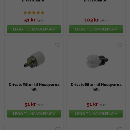
Drivstoffilter
Drivstoffilter
51 kr
103 kr
64 kr
116 kr
LEGG TIL HANDLEKURV
LEGG TIL HANDLEKURV
Drivstoffilter til Husqvarna
Drivstoffilter til Husqvarna
mfl.
mfl.
51 kr
51 kr
77 kr
77 kr
LEGG TIL HANDLEKURV
LEGG TIL HANDLEKURV