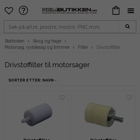
Startsiden
Skog og hage
Motorsag, ryddesag og trimmer
Filter
Drivstoffilter
Drivstoffilter til motorsager
SORTER ETTER: NAVN