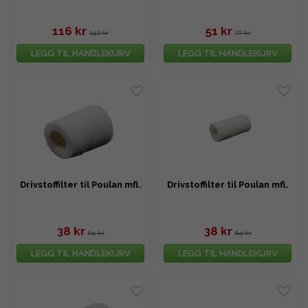
116 kr
51 kr
142 kr
77 kr
LEGG TIL HANDLEKURV
LEGG TIL HANDLEKURV
Drivstoffilter til Poulan mfl.
Drivstoffilter til Poulan mfl.
38 kr
38 kr
64 kr
64 kr
LEGG TIL HANDLEKURV
LEGG TIL HANDLEKURV