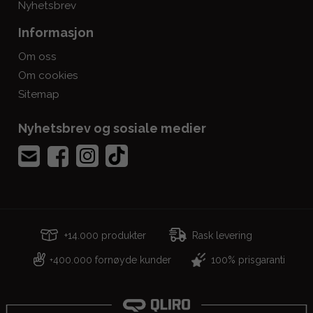
Nyhetsbrev
Informasjon
Om oss
Om cookies
Sitemap
Nyhetsbrev og sosiale medier
+14.000 produkter
Rask levering
400.000 fornøyde kunder
100% prisgaranti
+