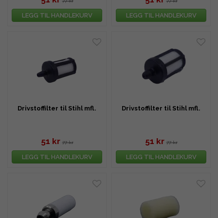
77 kr
77 kr
LEGG TIL HANDLEKURV
LEGG TIL HANDLEKURV
Drivstoffilter til Stihl mfl.
Drivstoffilter til Stihl mfl.
51 kr
51 kr
77 kr
77 kr
LEGG TIL HANDLEKURV
LEGG TIL HANDLEKURV