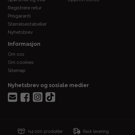
Registrere retur
Prisgaranti
Størrelsestabeller
Nyhetsbrev
Informasjon
Om oss
Om cookies
Sitemap
Nyhetsbrev og sosiale medier
+14.000 produkter
Rask levering