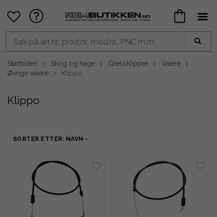
Startsiden
Skog og hage
Gressklipper
Vaiere
Øvrige vaiere
Klippo
Klippo
SORTER ETTER: NAVN