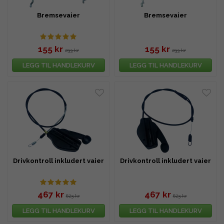
Bremsevaier
Bremsevaier
155 kr
155 kr
233 kr
233 kr
LEGG TIL HANDLEKURV
LEGG TIL HANDLEKURV
Drivkontroll inkludert vaier
Drivkontroll inkludert vaier
467 kr
467 kr
623 kr
623 kr
LEGG TIL HANDLEKURV
LEGG TIL HANDLEKURV