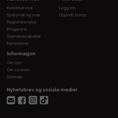
Kundeservice
Logg inn
Spørsmål og svar
Opprett konto
Registrere retur
Prisgaranti
Størrelsestabeller
Nyhetsbrev
Informasjon
Om oss
Om cookies
Sitemap
Nyhetsbrev og sosiale medier