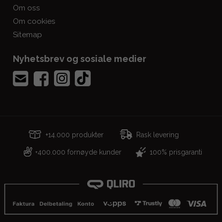
Om oss
Om cookies
Sitemap
Nyhetsbrev og sosiale medier
+14.000 produkter
Rask levering
400.000 fornøyde kunder
100% prisgaranti
+