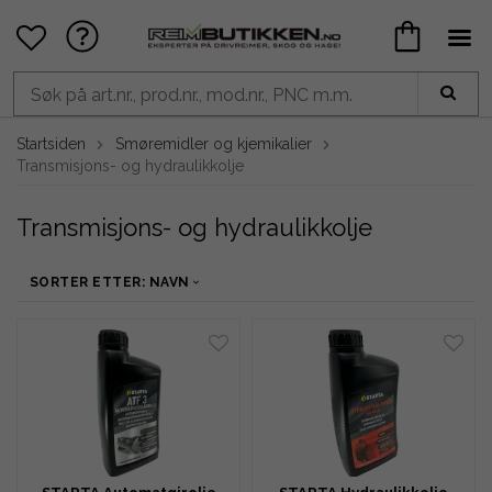
Startsiden
Smøremidler og kjemikalier
Transmisjons- og hydraulikkolje
Transmisjons- og hydraulikkolje
SORTER ETTER: NAVN