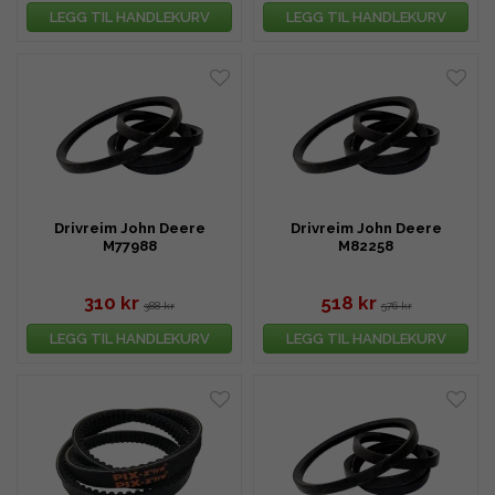
LEGG TIL HANDLEKURV
LEGG TIL HANDLEKURV
Drivreim John Deere
Drivreim John Deere
M77988
M82258
310 kr
518 kr
388 kr
576 kr
LEGG TIL HANDLEKURV
LEGG TIL HANDLEKURV