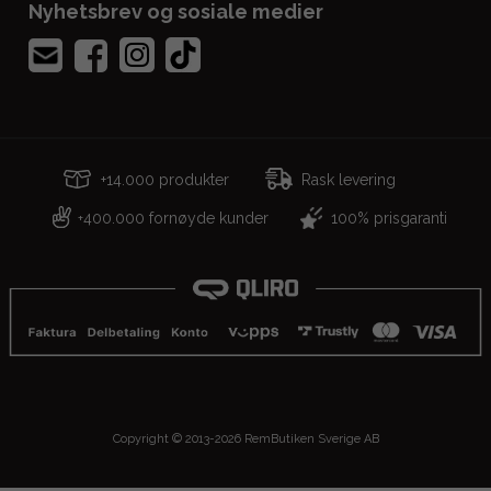
Nyhetsbrev og sosiale medier
+14.000 produkter
Rask levering
400.000 fornøyde kunder
100% prisgaranti
+
Copyright © 2013-2026 RemButiken Sverige AB