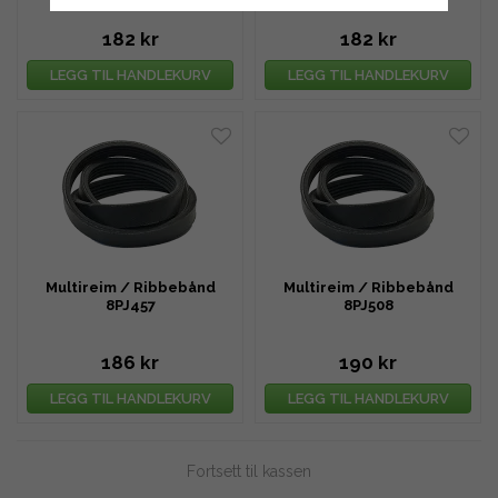
182 kr
182 kr
LEGG TIL HANDLEKURV
LEGG TIL HANDLEKURV
Multireim / Ribbebånd
Multireim / Ribbebånd
8PJ457
8PJ508
186 kr
190 kr
LEGG TIL HANDLEKURV
LEGG TIL HANDLEKURV
Fortsett til kassen