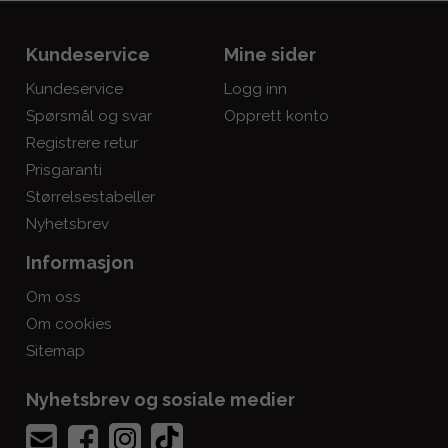
Kundeservice
Mine sider
Kundeservice
Logg inn
Spørsmål og svar
Opprett konto
Registrere retur
Prisgaranti
Størrelsestabeller
Nyhetsbrev
Informasjon
Om oss
Om cookies
Sitemap
Nyhetsbrev og sosiale medier