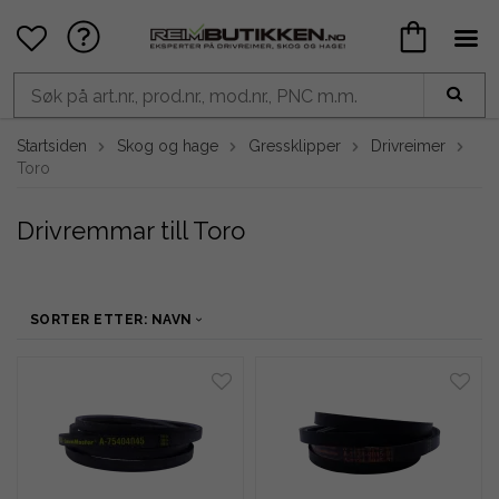
Startsiden
Skog og hage
Gressklipper
Drivreimer
Toro
Drivremmar till Toro
SORTER ETTER: NAVN