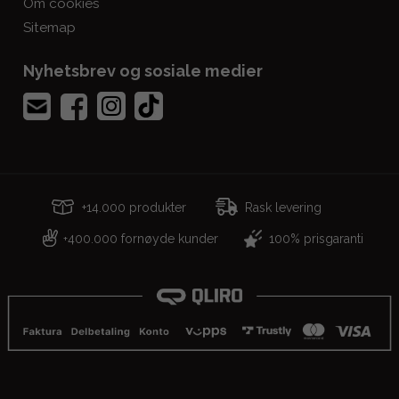
Om cookies
Sitemap
Nyhetsbrev og sosiale medier
+14.000 produkter
Rask levering
400.000 fornøyde kunder
100% prisgaranti
+