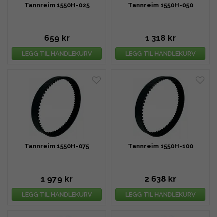
Tannreim 1550H-025
Tannreim 1550H-050
659 kr
1 318 kr
LEGG TIL HANDLEKURV
LEGG TIL HANDLEKURV
Tannreim 1550H-075
Tannreim 1550H-100
1 979 kr
2 638 kr
LEGG TIL HANDLEKURV
LEGG TIL HANDLEKURV