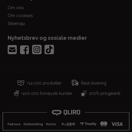
Om oss
Om cookies
Sitemap
Nyhetsbrev og sosiale medier
+14.000 produkter
Rask levering
400.000 fornøyde kunder
100% prisgaranti
+