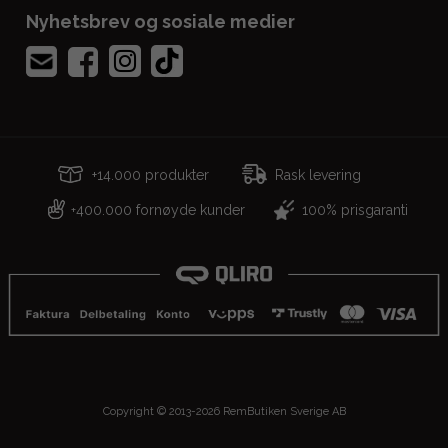
Nyhetsbrev og sosiale medier
+14.000 produkter
Rask levering
400.000 fornøyde kunder
100% prisgaranti
+
Copyright © 2013-2026 RemButiken Sverige AB