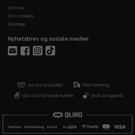
Om oss
Om cookies
Sitemap
Nyhetsbrev og sosiale medier
+14.000 produkter
Rask levering
400.000 fornøyde kunder
100% prisgaranti
+