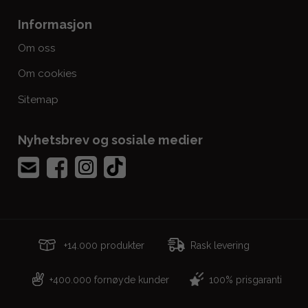
Informasjon
Om oss
Om cookies
Sitemap
Nyhetsbrev og sosiale medier
+14.000 produkter
Rask levering
+
400.000 fornøyde kunder
100% prisgaranti