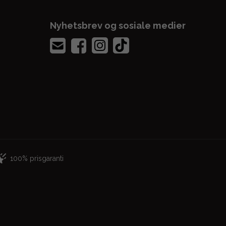
Nyhetsbrev og sosiale medier
100% prisgaranti