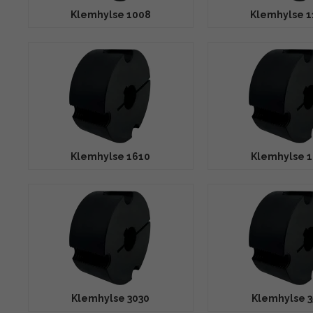
Klemhylse 1008
Klemhylse 1
Klemhylse 1610
Klemhylse 1
Klemhylse 3030
Klemhylse 3