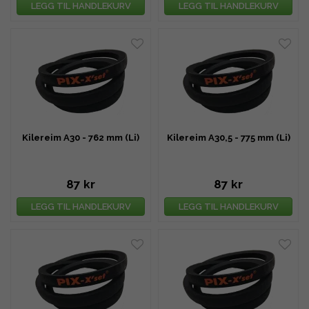
LEGG TIL HANDLEKURV
LEGG TIL HANDLEKURV
Kilereim A30 - 762 mm (Li)
Kilereim A30,5 - 775 mm (Li)
87 kr
87 kr
LEGG TIL HANDLEKURV
LEGG TIL HANDLEKURV