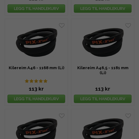
LEGG TIL HANDLEKURV
LEGG TIL HANDLEKURV
Kilereim A46 - 1168 mm (Li)
Kilereim A46,5 - 1181 mm
(Li)
113 kr
113 kr
LEGG TIL HANDLEKURV
LEGG TIL HANDLEKURV