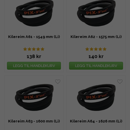
Kilereim A61 - 1549 mm (Li)
Kilereim A62 - 1575 mm (Li)
138 kr
140 kr
LEGG TIL HANDLEKURV
LEGG TIL HANDLEKURV
Kilereim A63 - 1600 mm (Li)
Kilereim A64 - 1626 mm (Li)