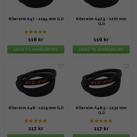
Kilereim A47 - 1194 mm (Li)
Kilereim A47,5 - 1207 mm
(Li)
116 kr
116 kr
LEGG TIL HANDLEKURV
LEGG TIL HANDLEKURV
Kilereim A48 - 1219 mm (Li)
Kilereim A48,5 - 1232 mm
(Li)
117 kr
117 kr