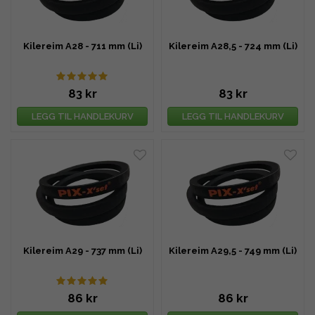
Kilereim A28 - 711 mm (Li)
Kilereim A28,5 - 724 mm (Li)
83 kr
83 kr
LEGG TIL HANDLEKURV
LEGG TIL HANDLEKURV
Kilereim A29 - 737 mm (Li)
Kilereim A29,5 - 749 mm (Li)
86 kr
86 kr