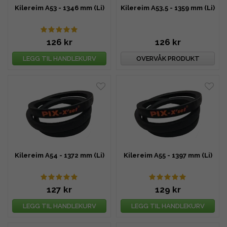
Kilereim A53 - 1346 mm (Li)
Kilereim A53,5 - 1359 mm (Li)
126 kr
126 kr
LEGG TIL HANDLEKURV
OVERVÅK PRODUKT
Kilereim A54 - 1372 mm (Li)
Kilereim A55 - 1397 mm (Li)
127 kr
129 kr
LEGG TIL HANDLEKURV
LEGG TIL HANDLEKURV