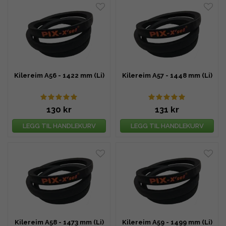
Kilereim A56 - 1422 mm (Li)
Kilereim A57 - 1448 mm (Li)
130 kr
131 kr
LEGG TIL HANDLEKURV
LEGG TIL HANDLEKURV
Kilereim A58 - 1473 mm (Li)
Kilereim A59 - 1499 mm (Li)