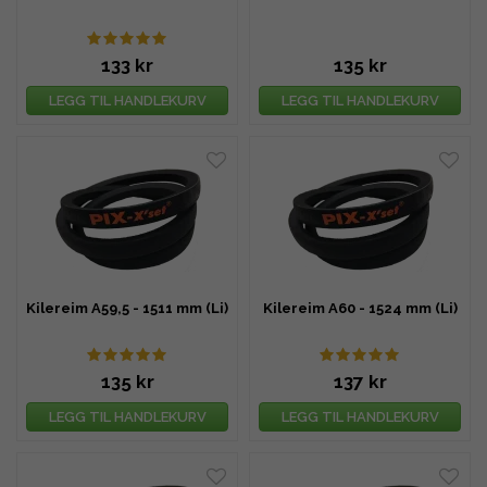
133 kr
135 kr
LEGG TIL HANDLEKURV
LEGG TIL HANDLEKURV
Kilereim A59,5 - 1511 mm (Li)
Kilereim A60 - 1524 mm (Li)
135 kr
137 kr
LEGG TIL HANDLEKURV
LEGG TIL HANDLEKURV