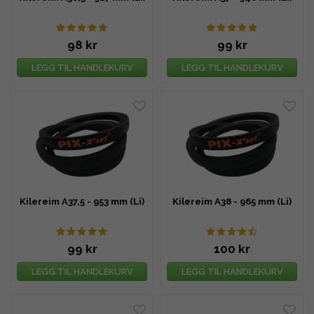
98 kr
99 kr
LEGG TIL HANDLEKURV
LEGG TIL HANDLEKURV
Kilereim A37,5 - 953 mm (Li)
Kilereim A38 - 965 mm (Li)
99 kr
100 kr
LEGG TIL HANDLEKURV
LEGG TIL HANDLEKURV