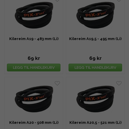
Kilereim A19 - 483 mm (Li)
Kilereim A19,5 - 495 mm (Li)
69 kr
69 kr
LEGG TIL HANDLEKURV
LEGG TIL HANDLEKURV
Kilereim A20 - 508 mm (Li)
Kilereim A20,5 - 521 mm (Li)