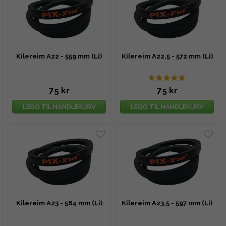
Kilereim A22 - 559 mm (Li)
Kilereim A22,5 - 572 mm (Li)
75 kr
75 kr
LEGG TIL HANDLEKURV
LEGG TIL HANDLEKURV
Kilereim A23 - 584 mm (Li)
Kilereim A23,5 - 597 mm (Li)