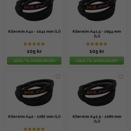
Kilereim A41 - 1041 mm (Li)
Kilereim A41,5 - 1054 mm
(Li)
105 kr
105 kr
LEGG TIL HANDLEKURV
LEGG TIL HANDLEKURV
Kilereim A42 - 1067 mm (Li)
Kilereim A42,5 - 1080 mm
(Li)