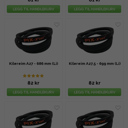
LEGG TIL HANDLEKURV
LEGG TIL HANDLEKURV
Kilereim A27 - 686 mm (Li)
Kilereim A27,5 - 699 mm (Li)
82 kr
82 kr
LEGG TIL HANDLEKURV
LEGG TIL HANDLEKURV