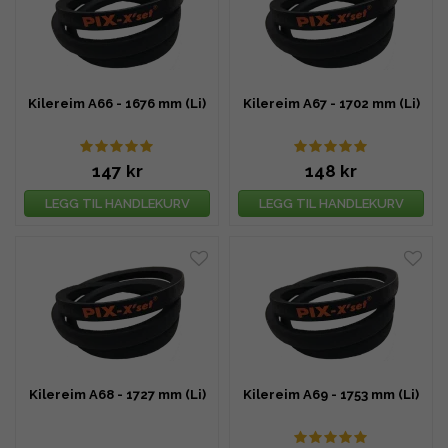
Kilereim A66 - 1676 mm (Li)
Kilereim A67 - 1702 mm (Li)
147 kr
148 kr
LEGG TIL HANDLEKURV
LEGG TIL HANDLEKURV
Kilereim A68 - 1727 mm (Li)
Kilereim A69 - 1753 mm (Li)