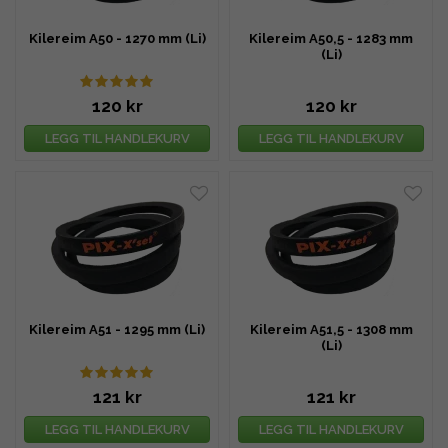
Kilereim A50 - 1270 mm (Li)
Kilereim A50,5 - 1283 mm
(Li)
120 kr
120 kr
LEGG TIL HANDLEKURV
LEGG TIL HANDLEKURV
Kilereim A51 - 1295 mm (Li)
Kilereim A51,5 - 1308 mm
(Li)
121 kr
121 kr
LEGG TIL HANDLEKURV
LEGG TIL HANDLEKURV