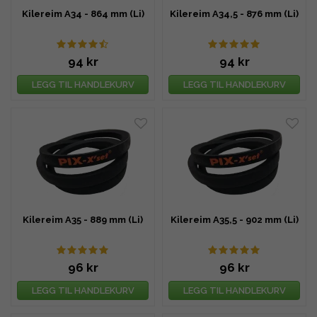
Kilereim A34 - 864 mm (Li)
Kilereim A34,5 - 876 mm (Li)
94 kr
94 kr
LEGG TIL HANDLEKURV
LEGG TIL HANDLEKURV
Kilereim A35 - 889 mm (Li)
Kilereim A35,5 - 902 mm (Li)
96 kr
96 kr
LEGG TIL HANDLEKURV
LEGG TIL HANDLEKURV