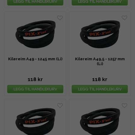
LEGG TIL HANDLEKURV
LEGG TIL HANDLEKURV
Kilereim A49 - 1245 mm (Li)
Kilereim A49,5 - 1257 mm
(Li)
118 kr
118 kr
LEGG TIL HANDLEKURV
LEGG TIL HANDLEKURV