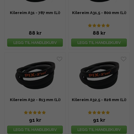
Kilereim A31 - 787 mm (Li)
Kilereim A31,5 - 800 mm (Li)
88 kr
88 kr
LEGG TIL HANDLEKURV
LEGG TIL HANDLEKURV
Kilereim A32 - 813 mm (Li)
Kilereim A32,5 - 826 mm (Li)
91 kr
91 kr
LEGG TIL HANDLEKURV
LEGG TIL HANDLEKURV