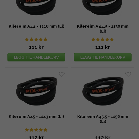
Kilereim A44 - 1118 mm (Li)
Kilereim A44,5 - 1130 mm
(Li)
111 kr
111 kr
LEGG TIL HANDLEKURV
LEGG TIL HANDLEKURV
Kilereim A45 - 1143 mm (Li)
Kilereim A45,5 - 1156 mm
(Li)
112 kr
112 kr