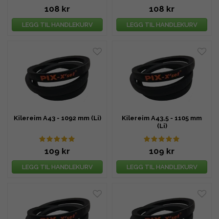
108 kr
108 kr
LEGG TIL HANDLEKURV
LEGG TIL HANDLEKURV
Kilereim A43 - 1092 mm (Li)
Kilereim A43,5 - 1105 mm
(Li)
109 kr
109 kr
LEGG TIL HANDLEKURV
LEGG TIL HANDLEKURV