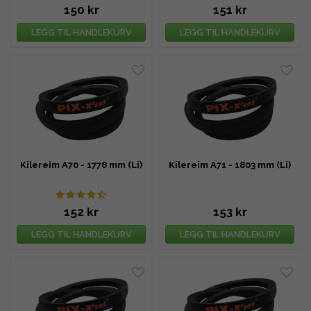
150 kr
151 kr
LEGG TIL HANDLEKURV
LEGG TIL HANDLEKURV
Kilereim A70 - 1778 mm (Li)
Kilereim A71 - 1803 mm (Li)
152 kr
153 kr
LEGG TIL HANDLEKURV
LEGG TIL HANDLEKURV