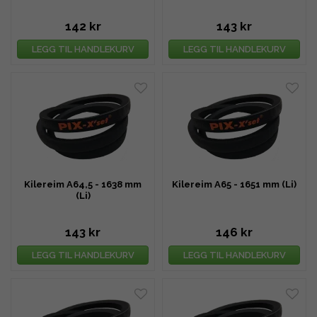
142 kr
143 kr
LEGG TIL HANDLEKURV
LEGG TIL HANDLEKURV
Kilereim A64,5 - 1638 mm
Kilereim A65 - 1651 mm (Li)
(Li)
143 kr
146 kr
LEGG TIL HANDLEKURV
LEGG TIL HANDLEKURV