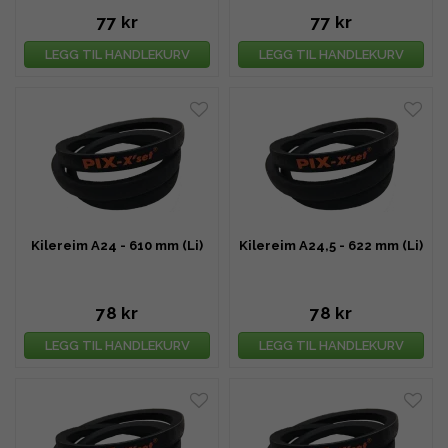
77 kr
77 kr
LEGG TIL HANDLEKURV
LEGG TIL HANDLEKURV
Kilereim A24 - 610 mm (Li)
Kilereim A24,5 - 622 mm (Li)
78 kr
78 kr
LEGG TIL HANDLEKURV
LEGG TIL HANDLEKURV