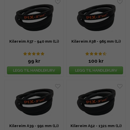
Kilereim A37 - 940 mm (Li)
Kilereim A38 - 965 mm (Li)
99 kr
100 kr
LEGG TIL HANDLEKURV
LEGG TIL HANDLEKURV
Kilereim A39 - 991 mm (Li)
Kilereim A52 - 1321 mm (Li)