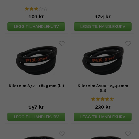
101 kr
124 kr
LEGG TIL HANDLEKURV
LEGG TIL HANDLEKURV
Kilereim A72 - 1829 mm (Li)
Kilereim A100 - 2540 mm
(Li)
157 kr
230 kr
LEGG TIL HANDLEKURV
LEGG TIL HANDLEKURV