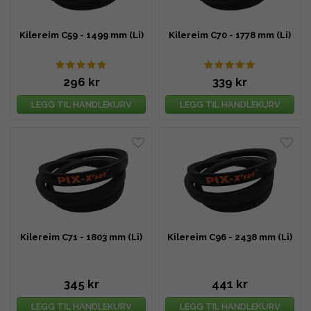
Kilereim C59 - 1499 mm (Li)
Kilereim C70 - 1778 mm (Li)
296 kr
339 kr
LEGG TIL HANDLEKURV
LEGG TIL HANDLEKURV
Kilereim C71 - 1803 mm (Li)
Kilereim C96 - 2438 mm (Li)
345 kr
441 kr
LEGG TIL HANDLEKURV
LEGG TIL HANDLEKURV