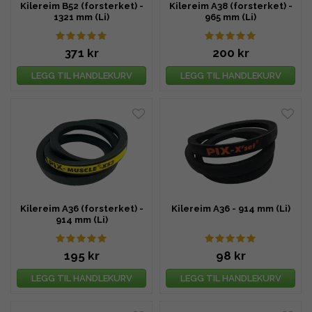
Kilereim B52 (forsterket) -
Kilereim A38 (forsterket) -
1321 mm (Li)
965 mm (Li)
371 kr
200 kr
LEGG TIL HANDLEKURV
LEGG TIL HANDLEKURV
Kilereim A36 (forsterket) -
Kilereim A36 - 914 mm (Li)
914 mm (Li)
195 kr
98 kr
LEGG TIL HANDLEKURV
LEGG TIL HANDLEKURV