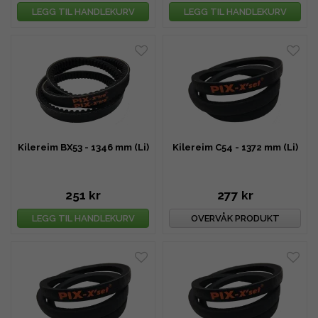
LEGG TIL HANDLEKURV
LEGG TIL HANDLEKURV
Kilereim BX53 - 1346 mm (Li)
Kilereim C54 - 1372 mm (Li)
251 kr
277 kr
LEGG TIL HANDLEKURV
OVERVÅK PRODUKT