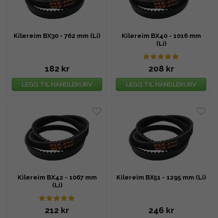
Kilereim BX30 - 762 mm (Li)
Kilereim BX40 - 1016 mm
(Li)
182 kr
208 kr
LEGG TIL HANDLEKURV
LEGG TIL HANDLEKURV
Kilereim BX42 - 1067 mm
Kilereim BX51 - 1295 mm (Li)
(Li)
212 kr
246 kr