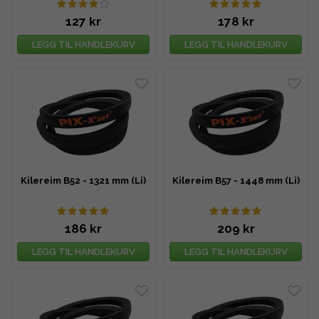
127 kr
178 kr
LEGG TIL HANDLEKURV
LEGG TIL HANDLEKURV
Kilereim B52 - 1321 mm (Li)
Kilereim B57 - 1448 mm (Li)
186 kr
209 kr
LEGG TIL HANDLEKURV
LEGG TIL HANDLEKURV