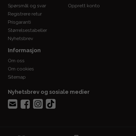
Spørsmål og svar
Opprett konto
Registrere retur
Prisgaranti
Størrelsestabeller
Nyhetsbrev
Informasjon
Om oss
Om cookies
Sitemap
Nyhetsbrev og sosiale medier