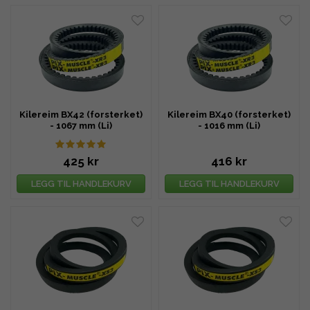
Kilereim BX42 (forsterket)
Kilereim BX40 (forsterket)
- 1067 mm (Li)
- 1016 mm (Li)
425 kr
416 kr
LEGG TIL HANDLEKURV
LEGG TIL HANDLEKURV