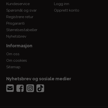
Kundeservice
Logg inn
Spørsmål og svar
Opprett konto
Registrere retur
Prisgaranti
Størrelsestabeller
Nyhetsbrev
Informasjon
Om oss
Om cookies
Sitemap
Nyhetsbrev og sosiale medier