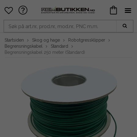
Startsiden
Skog og hage
Robotgressklipper
Begrensningskabel
Standard
Begrensningskabel 250 meter (Standard)