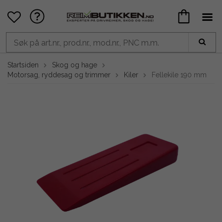
Startsiden
Skog og hage
Motorsag, ryddesag og trimmer
Kiler
Fellekile 190 mm