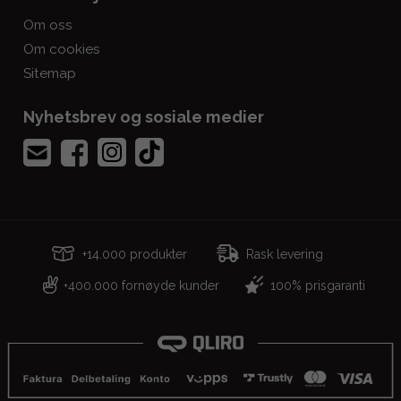
Om oss
Om cookies
Sitemap
Nyhetsbrev og sosiale medier
+14.000 produkter
Rask levering
400.000 fornøyde kunder
100% prisgaranti
+