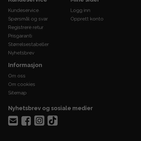
Kundeservice
Logg inn
Spørsmål og svar
Opprett konto
Registrere retur
Prisgaranti
Størrelsestabeller
Nyhetsbrev
Informasjon
Om oss
Om cookies
Sitemap
Nyhetsbrev og sosiale medier