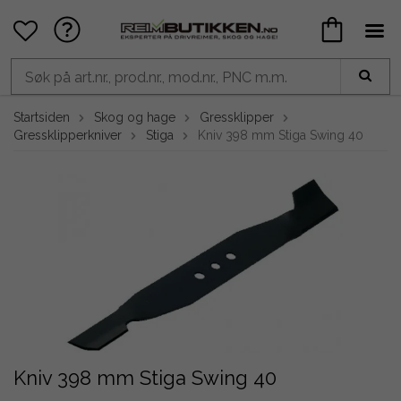
Startsiden
Skog og hage
Gressklipper
Gressklipperkniver
Stiga
Kniv 398 mm Stiga Swing 40
Kniv 398 mm Stiga Swing 40