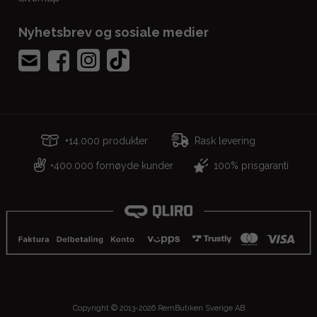
Nyhetsbrev og sosiale medier
+14.000 produkter
Rask levering
400.000 fornøyde kunder
100% prisgaranti
+
Copyright © 2013-2026 RemButiken Sverige AB