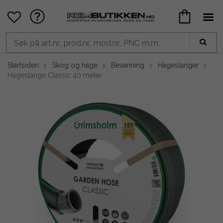
Startsiden
Skog og hage
Bevanning
Hageslanger
Hageslange Classic 40 meter