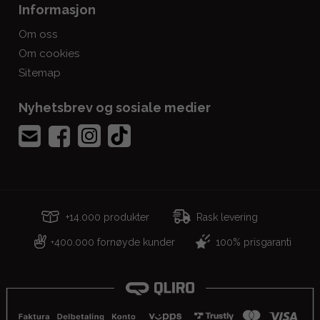
Informasjon
Om oss
Om cookies
Sitemap
Nyhetsbrev og sosiale medier
+14.000 produkter
Rask levering
400.000 fornøyde kunder
100% prisgaranti
+