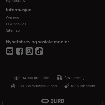
Nyhetsbrev
Informasjon
Om oss
Om cookies
Sitemap
Nyhetsbrev og sosiale medier
+14.000 produkter
Rask levering
400.000 fornøyde kunder
100% prisgaranti
+