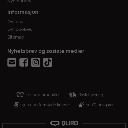
Nyhetsbrev
Informasjon
Om oss
Om cookies
Sitemap
Nyhetsbrev og sosiale medier
+14.000 produkter
Rask levering
400.000 fornøyde kunder
100% prisgaranti
+