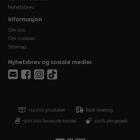
Nyhetsbrev
Informasjon
Om oss
Om cookies
Sitemap
Nyhetsbrev og sosiale medier
+14.000 produkter
Rask levering
400.000 fornøyde kunder
100% prisgaranti
+