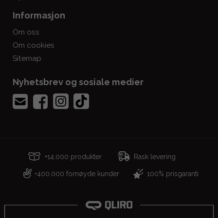
Informasjon
Om oss
Om cookies
Sitemap
Nyhetsbrev og sosiale medier
+14.000 produkter
Rask levering
400.000 fornøyde kunder
100% prisgaranti
+