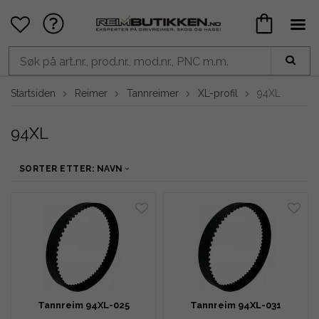
Startsiden
Reimer
Tannreimer
XL-profil
94XL
94XL
SORTER ETTER: NAVN
Tannreim 94XL-025
Tannreim 94XL-031