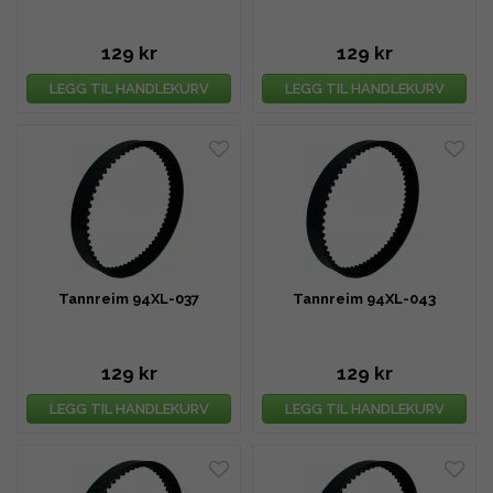
129 kr
129 kr
LEGG TIL HANDLEKURV
LEGG TIL HANDLEKURV
Tannreim 94XL-037
Tannreim 94XL-043
129 kr
129 kr
LEGG TIL HANDLEKURV
LEGG TIL HANDLEKURV