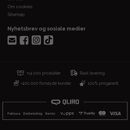
Om cookies
Sitemap
Nyhetsbrev og sosiale medier
+14.000 produkter
Rask levering
400.000 fornøyde kunder
100% prisgaranti
+