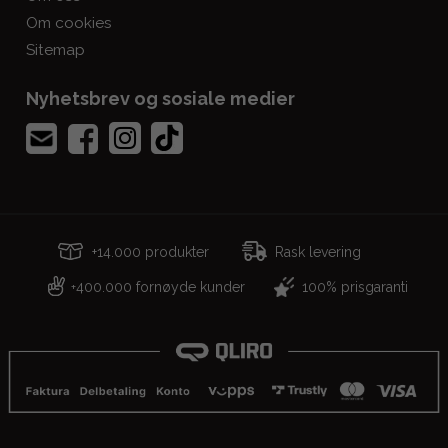
Om cookies
Sitemap
Nyhetsbrev og sosiale medier
+14.000 produkter
Rask levering
400.000 fornøyde kunder
100% prisgaranti
+