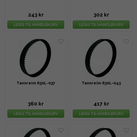
243 kr
302 kr
LEGG TIL HANDLEKURV
LEGG TIL HANDLEKURV
Tannreim 630L-037
Tannreim 630L-043
360 kr
417 kr
LEGG TIL HANDLEKURV
LEGG TIL HANDLEKURV