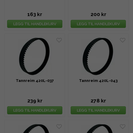
163 kr
200 kr
LEGG TIL HANDLEKURV
LEGG TIL HANDLEKURV
Tannreim 420L-037
Tannreim 420L-043
239 kr
278 kr
LEGG TIL HANDLEKURV
LEGG TIL HANDLEKURV