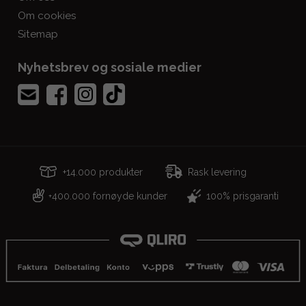
Om cookies
Sitemap
Nyhetsbrev og sosiale medier
+14.000 produkter
Rask levering
400.000 fornøyde kunder
100% prisgaranti
+