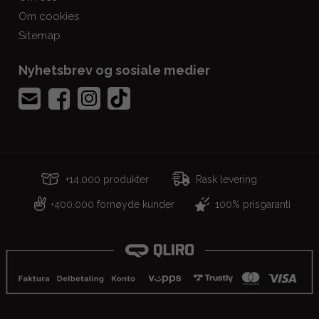
Om cookies
Sitemap
Nyhetsbrev og sosiale medier
+14.000 produkter
Rask levering
400.000 fornøyde kunder
100% prisgaranti
+