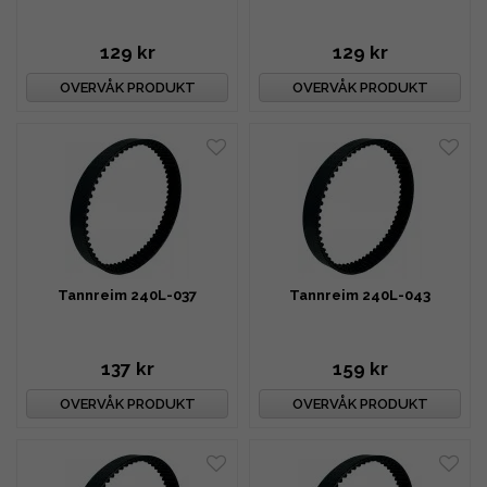
129 kr
129 kr
OVERVÅK PRODUKT
OVERVÅK PRODUKT
Tannreim 240L-037
Tannreim 240L-043
137 kr
159 kr
OVERVÅK PRODUKT
OVERVÅK PRODUKT