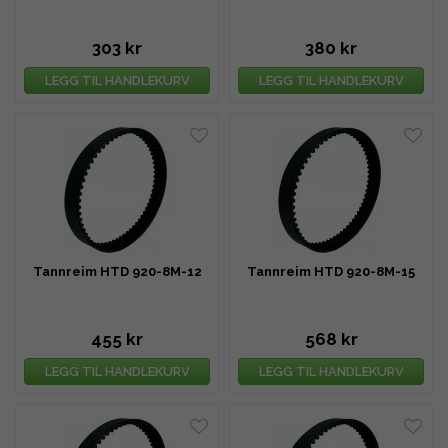
303 kr
380 kr
LEGG TIL HANDLEKURV
LEGG TIL HANDLEKURV
Tannreim HTD 920-8M-12
Tannreim HTD 920-8M-15
455 kr
568 kr
LEGG TIL HANDLEKURV
LEGG TIL HANDLEKURV