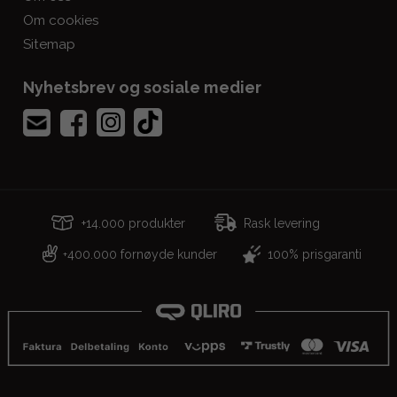
Om cookies
Sitemap
Nyhetsbrev og sosiale medier
+14.000 produkter
Rask levering
400.000 fornøyde kunder
100% prisgaranti
+