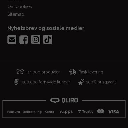
Om cookies
Sitemap
Nyhetsbrev og sosiale medier
+14.000 produkter
Rask levering
400.000 fornøyde kunder
100% prisgaranti
+