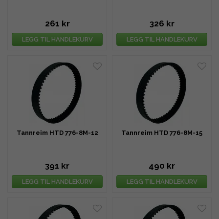
261 kr
326 kr
LEGG TIL HANDLEKURV
LEGG TIL HANDLEKURV
Tannreim HTD 776-8M-12
Tannreim HTD 776-8M-15
391 kr
490 kr
LEGG TIL HANDLEKURV
LEGG TIL HANDLEKURV