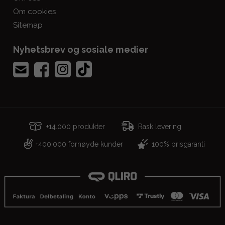
Om cookies
Sitemap
Nyhetsbrev og sosiale medier
+14.000 produkter
Rask levering
400.000 fornøyde kunder
100% prisgaranti
+