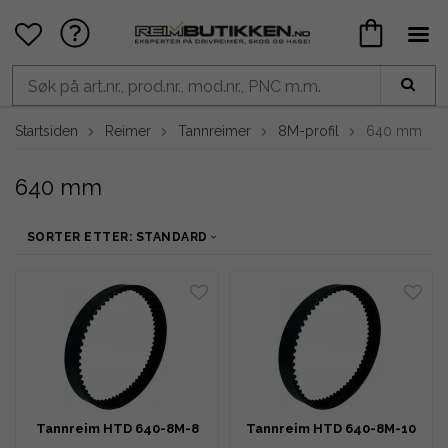
Startsiden
Reimer
Tannreimer
8M-profil
640 mm
640 mm
SORTER ETTER: STANDARD
Tannreim HTD 640-8M-8
Tannreim HTD 640-8M-10