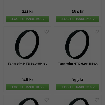
211 kr
264 kr
LEGG TIL HANDLEKURV
LEGG TIL HANDLEKURV
Tannreim HTD 640-8M-12
Tannreim HTD 640-8M-15
316 kr
395 kr
LEGG TIL HANDLEKURV
LEGG TIL HANDLEKURV