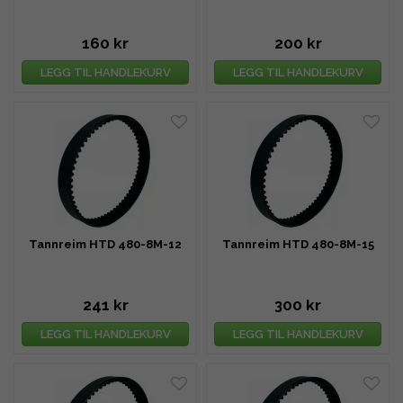
160 kr
200 kr
LEGG TIL HANDLEKURV
LEGG TIL HANDLEKURV
Tannreim HTD 480-8M-12
Tannreim HTD 480-8M-15
241 kr
300 kr
LEGG TIL HANDLEKURV
LEGG TIL HANDLEKURV