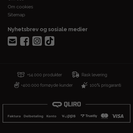
Om cookies
Sitemap
Nyhetsbrev og sosiale medier
+14.000 produkter
Rask levering
400.000 fornøyde kunder
100% prisgaranti
+