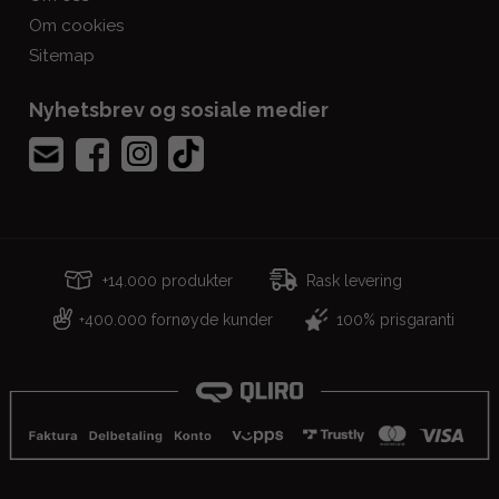
Om cookies
Sitemap
Nyhetsbrev og sosiale medier
+14.000 produkter
Rask levering
400.000 fornøyde kunder
100% prisgaranti
+