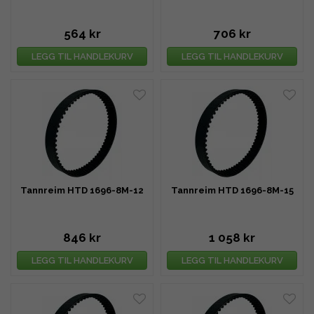
564 kr
706 kr
LEGG TIL HANDLEKURV
LEGG TIL HANDLEKURV
Tannreim HTD 1696-8M-12
Tannreim HTD 1696-8M-15
846 kr
1 058 kr
LEGG TIL HANDLEKURV
LEGG TIL HANDLEKURV