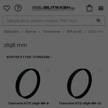
Startsiden
Reimer
Tannreimer
8M-profil
1696 mm
1696 mm
SORTER ETTER: STANDARD
Tannreim HTD 1696-8M-8
Tannreim HTD 1696-8M-10