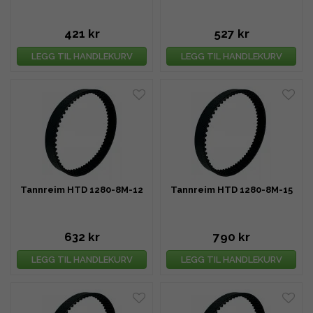
421 kr
527 kr
LEGG TIL HANDLEKURV
LEGG TIL HANDLEKURV
Tannreim HTD 1280-8M-12
Tannreim HTD 1280-8M-15
632 kr
790 kr
LEGG TIL HANDLEKURV
LEGG TIL HANDLEKURV