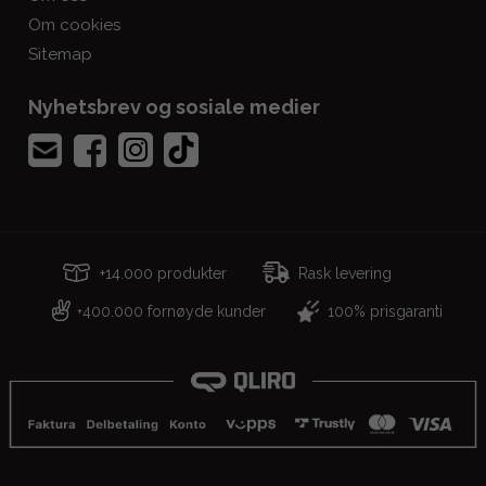
Om cookies
Sitemap
Nyhetsbrev og sosiale medier
+14.000 produkter
Rask levering
400.000 fornøyde kunder
100% prisgaranti
+