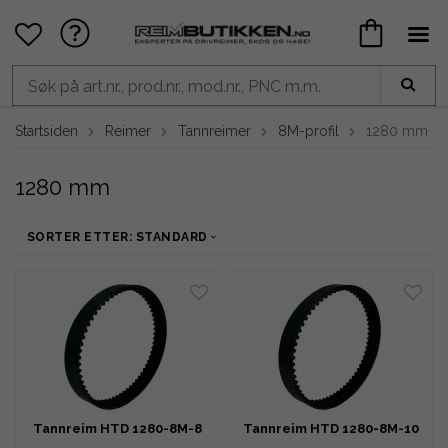
Startsiden
Reimer
Tannreimer
8M-profil
1280 mm
1280 mm
SORTER ETTER: STANDARD
Tannreim HTD 1280-8M-8
Tannreim HTD 1280-8M-10