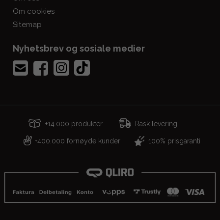
Om cookies
Sitemap
Nyhetsbrev og sosiale medier
+14.000 produkter
Rask levering
400.000 fornøyde kunder
100% prisgaranti
+