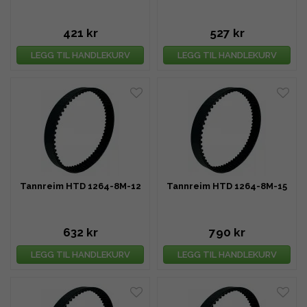
421 kr
527 kr
LEGG TIL HANDLEKURV
LEGG TIL HANDLEKURV
Tannreim HTD 1264-8M-12
Tannreim HTD 1264-8M-15
632 kr
790 kr
LEGG TIL HANDLEKURV
LEGG TIL HANDLEKURV