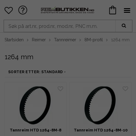
Startsiden
Reimer
Tannreimer
8M-profil
1264 mm
1264 mm
SORTER ETTER: STANDARD
Tannreim HTD 1264-8M-8
Tannreim HTD 1264-8M-10