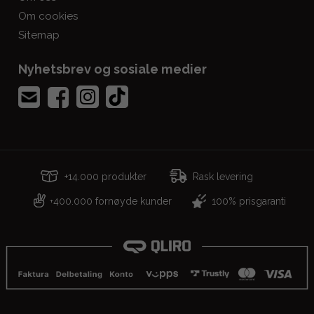
Om cookies
Sitemap
Nyhetsbrev og sosiale medier
+14.000 produkter
Rask levering
400.000 fornøyde kunder
100% prisgaranti
+