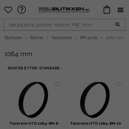
Startsiden
Reimer
Tannreimer
8M-profil
1064 mm
1064 mm
SORTER ETTER: STANDARD
Tannreim HTD 1064-8M-8
Tannreim HTD 1064-8M-10