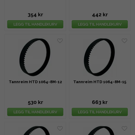
354 kr
442 kr
LEGG TIL HANDLEKURV
LEGG TIL HANDLEKURV
Tannreim HTD 1064-8M-12
Tannreim HTD 1064-8M-15
530 kr
663 kr
LEGG TIL HANDLEKURV
LEGG TIL HANDLEKURV