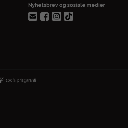
Nyhetsbrev og sosiale medier
100% prisgaranti