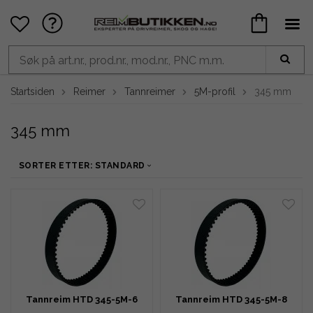
Startsiden
Reimer
Tannreimer
5M-profil
345 mm
345 mm
SORTER ETTER: STANDARD
Tannreim HTD 345-5M-6
Tannreim HTD 345-5M-8