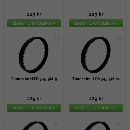
129 kr
129 kr
LEGG TIL HANDLEKURV
LEGG TIL HANDLEKURV
Tannreim HTD 345-5M-9
Tannreim HTD 345-5M-10
129 kr
129 kr
LEGG TIL HANDLEKURV
LEGG TIL HANDLEKURV