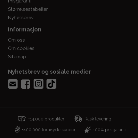
Prisgaranti
Størrelsestabeller
Nyhetsbrev
Informasjon
Om oss
Om cookies
Sitemap
Nyhetsbrev og sosiale medier
+14.000 produkter
Rask levering
400.000 fornøyde kunder
100% prisgaranti
+