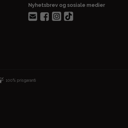
Nyhetsbrev og sosiale medier
100% prisgaranti