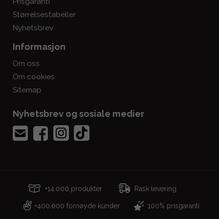
Prisgaranti
Størrelsestabeller
Nyhetsbrev
Informasjon
Om oss
Om cookies
Sitemap
Nyhetsbrev og sosiale medier
+14.000 produkter
Rask levering
400.000 fornøyde kunder
100% prisgaranti
+