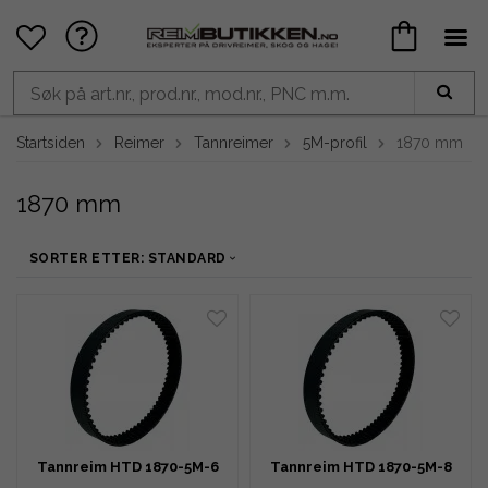
Startsiden
Reimer
Tannreimer
5M-profil
1870 mm
1870 mm
SORTER ETTER: STANDARD
Tannreim HTD 1870-5M-6
Tannreim HTD 1870-5M-8