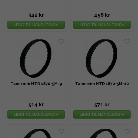
342 kr
456 kr
LEGG TIL HANDLEKURV
LEGG TIL HANDLEKURV
Tannreim HTD 1870-5M-9
Tannreim HTD 1870-5M-10
514 kr
571 kr
LEGG TIL HANDLEKURV
LEGG TIL HANDLEKURV