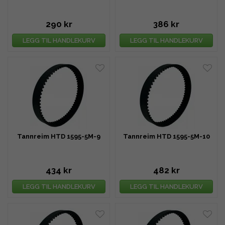
290 kr
386 kr
LEGG TIL HANDLEKURV
LEGG TIL HANDLEKURV
Tannreim HTD 1595-5M-9
Tannreim HTD 1595-5M-10
434 kr
482 kr
LEGG TIL HANDLEKURV
LEGG TIL HANDLEKURV