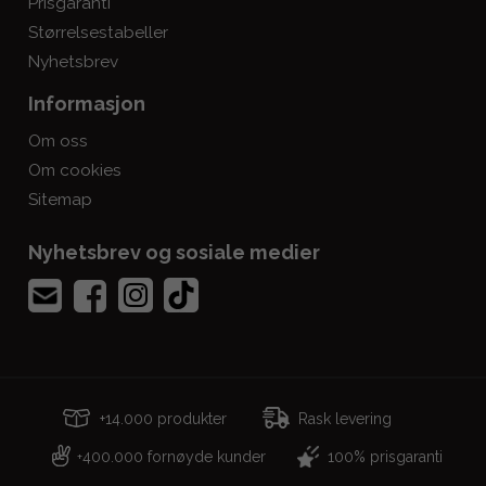
Prisgaranti
Størrelsestabeller
Nyhetsbrev
Informasjon
Om oss
Om cookies
Sitemap
Nyhetsbrev og sosiale medier
+14.000 produkter
Rask levering
400.000 fornøyde kunder
100% prisgaranti
+