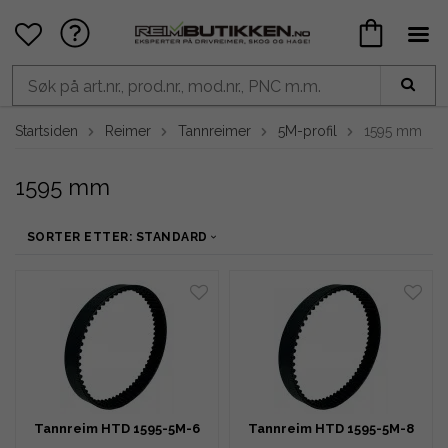
Startsiden
Reimer
Tannreimer
5M-profil
1595 mm
1595 mm
SORTER ETTER: STANDARD
Tannreim HTD 1595-5M-6
Tannreim HTD 1595-5M-8