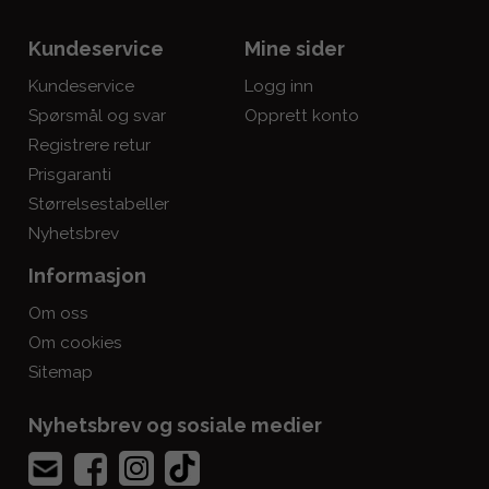
Kundeservice
Mine sider
Kundeservice
Logg inn
Spørsmål og svar
Opprett konto
Registrere retur
Prisgaranti
Størrelsestabeller
Nyhetsbrev
Informasjon
Om oss
Om cookies
Sitemap
Nyhetsbrev og sosiale medier