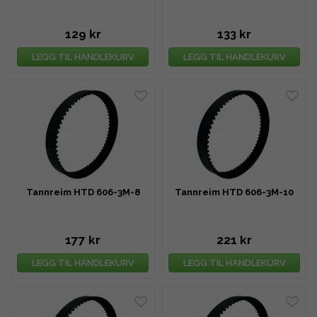
129 kr
133 kr
LEGG TIL HANDLEKURV
LEGG TIL HANDLEKURV
Tannreim HTD 606-3M-8
Tannreim HTD 606-3M-10
177 kr
221 kr
LEGG TIL HANDLEKURV
LEGG TIL HANDLEKURV