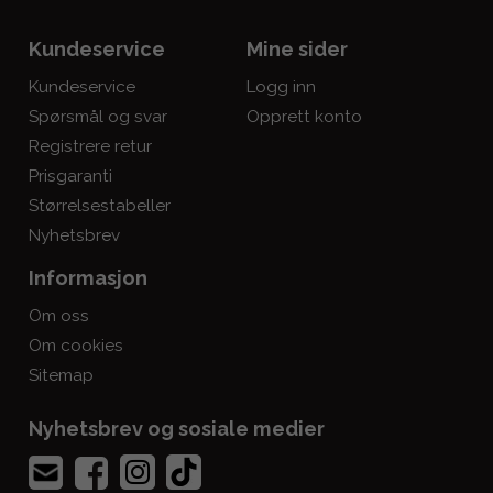
Kundeservice
Mine sider
Kundeservice
Logg inn
Spørsmål og svar
Opprett konto
Registrere retur
Prisgaranti
Størrelsestabeller
Nyhetsbrev
Informasjon
Om oss
Om cookies
Sitemap
Nyhetsbrev og sosiale medier