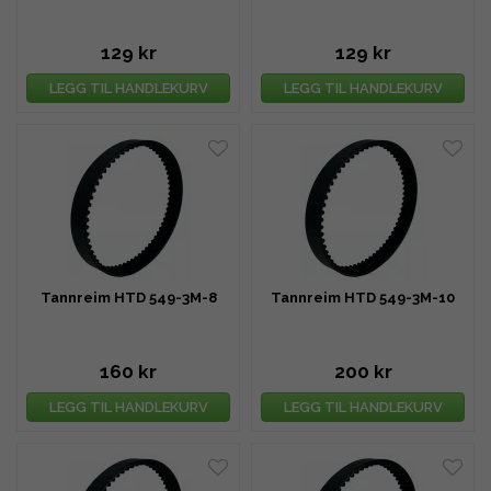
129 kr
129 kr
LEGG TIL HANDLEKURV
LEGG TIL HANDLEKURV
Tannreim HTD 549-3M-8
Tannreim HTD 549-3M-10
160 kr
200 kr
LEGG TIL HANDLEKURV
LEGG TIL HANDLEKURV