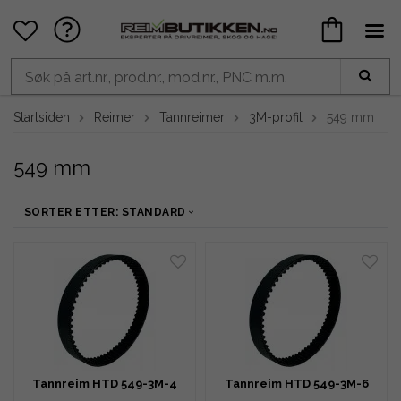
Startsiden
Reimer
Tannreimer
3M-profil
549 mm
549 mm
SORTER ETTER: STANDARD
Tannreim HTD 549-3M-4
Tannreim HTD 549-3M-6