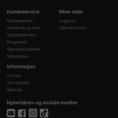
Kundeservice
Mine sider
Kundeservice
Logg inn
Spørsmål og svar
Opprett konto
Registrere retur
Prisgaranti
Størrelsestabeller
Nyhetsbrev
Informasjon
Om oss
Om cookies
Sitemap
Nyhetsbrev og sosiale medier