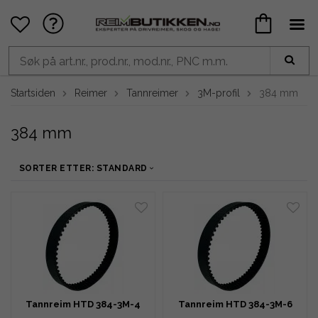
Startsiden
Reimer
Tannreimer
3M-profil
384 mm
384 mm
SORTER ETTER: STANDARD
Tannreim HTD 384-3M-4
Tannreim HTD 384-3M-6