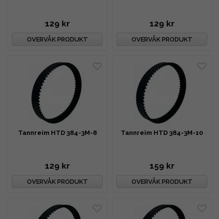
129 kr
129 kr
OVERVÅK PRODUKT
OVERVÅK PRODUKT
Tannreim HTD 384-3M-8
Tannreim HTD 384-3M-10
129 kr
159 kr
OVERVÅK PRODUKT
OVERVÅK PRODUKT