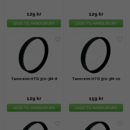
129 kr
129 kr
LEGG TIL HANDLEKURV
LEGG TIL HANDLEKURV
Tannreim HTD 372-3M-8
Tannreim HTD 372-3M-10
129 kr
159 kr
LEGG TIL HANDLEKURV
LEGG TIL HANDLEKURV