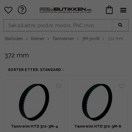
Startsiden
Reimer
Tannreimer
3M-profil
372 mm
372 mm
SORTER ETTER: STANDARD
Tannreim HTD 372-3M-4
Tannreim HTD 372-3M-6