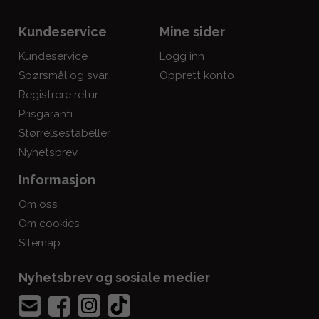
Kundeservice
Mine sider
Kundeservice
Logg inn
Spørsmål og svar
Opprett konto
Registrere retur
Prisgaranti
Størrelsestabeller
Nyhetsbrev
Informasjon
Om oss
Om cookies
Sitemap
Nyhetsbrev og sosiale medier