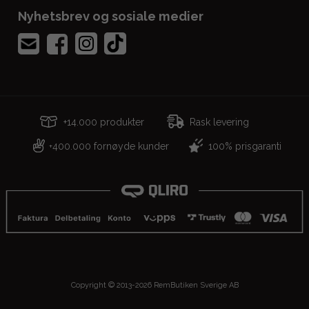
Nyhetsbrev og sosiale medier
+14.000 produkter
Rask levering
400.000 fornøyde kunder
100% prisgaranti
+
Copyright © 2013-2026 RemButiken Sverige AB