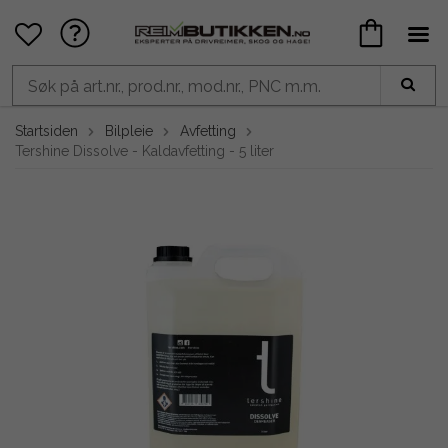
Startsiden
Bilpleie
Avfetting
Tershine Dissolve - Kaldavfetting - 5 liter